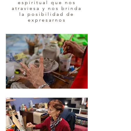
espiritual que nos
atraviesa y nos brinda
la posibilidad de
expresarnos