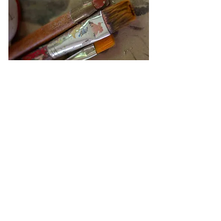
PINTURAS
CONTACTO