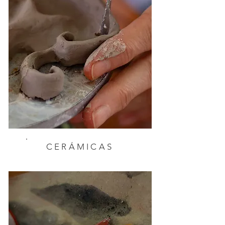
CERÁMICAS