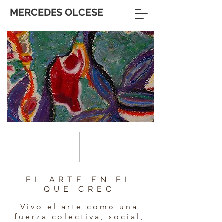
MERCEDES OLCESE
EL ARTE EN EL
QUE CREO
Vivo el arte como una
fuerza colectiva, social,