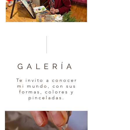
GALERÍA
Te invito a conocer
mi mundo, con sus
formas, colores y
pinceladas.